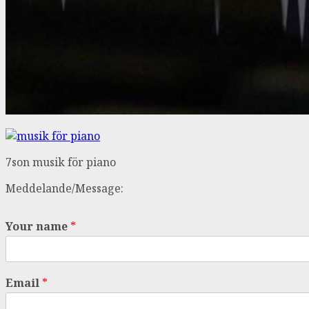
7son musik för piano
Meddelande/Message:
Your name
*
Email
*