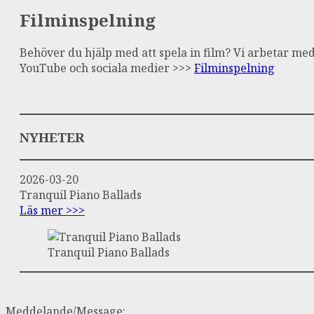
Filminspelning
Behöver du hjälp med att spela in film? Vi arbetar me
YouTube och sociala medier >>>
Filminspelning
NYHETER
2026-03-20
Tranquil Piano Ballads
Läs mer >>>
Tranquil Piano Ballads
Meddelande/Message: