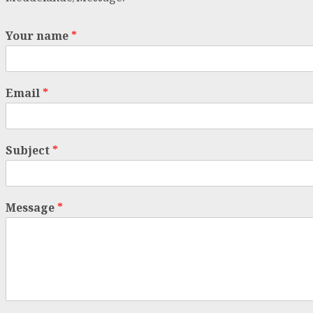
Your name
*
Email
*
Subject
*
Message
*