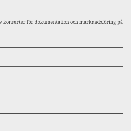
g av konserter för dokumentation och marknadsföring på