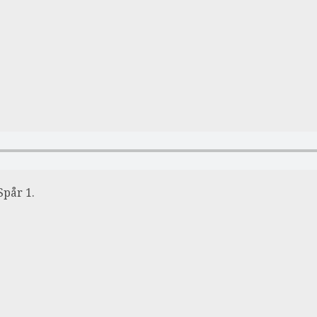
Spår 1.